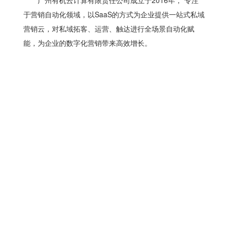
广州有机云计算有限责任公司成立于2016年， 专注
于营销自动化领域，以SaaS的方式为企业提供一站式私域
营销云，对私域拓客、运营、触达进行全场景自动化赋
能，为企业的数字化营销带来高效增长。