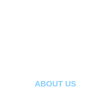
ABOUT US