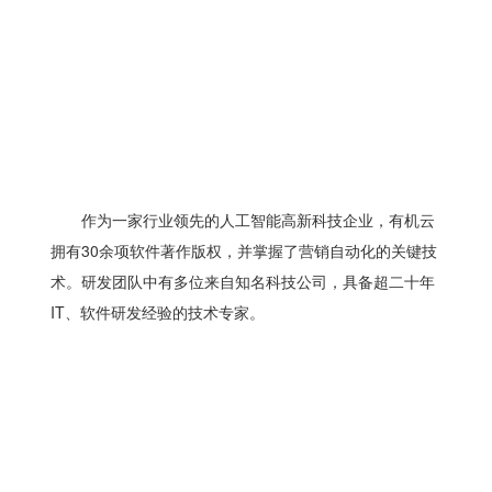
作为一家行业领先的人工智能高新科技企业，有机云
拥有30余项软件著作版权，并掌握了营销自动化的关键技
术。研发团队中有多位来自知名科技公司，具备超二十年
IT、软件研发经验的技术专家。