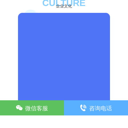
CULTURE
企业文化
微信客服
咨询电话