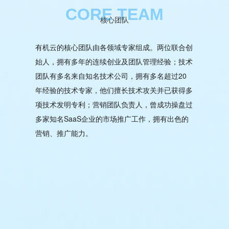
CORE TEAM
核心团队
有机云的核心团队由各领域专家组成。两位联合创
始人，拥有多年的连续创业及团队管理经验；技术
团队有多名来自知名技术公司，拥有多名超过20
年经验的技术专家，他们擅长技术攻关并已获得多
项技术发明专利；营销团队负责人，曾成功操盘过
多家知名SaaS企业的市场推广工作，拥有出色的
营销、推广能力。