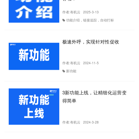
作者:
有机云
2025-3-13
功能介绍，链接追踪，自动打标
极速外呼，实现针对性促收
作者:
有机云
2024-11-5
新功能
3新功能上线，让精细化运营变
得简单
作者:
有机云
2024-3-28