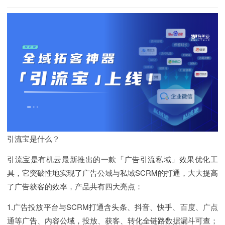
引流宝是什么？
引流宝是有机云最新推出的一款「广告引流私域」效果优化工
具，它突破性地实现了广告公域与私域SCRM的打通，大大提高
了广告获客的效率，产品共有四大亮点：
1.广告投放平台与SCRM打通含头条、抖音、快手、百度、广点
通等广告、内容公域，投放、获客、转化全链路数据漏斗可查；