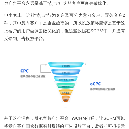
致广告平台永远是基于“点击”行为的客户画像去做优化。
但事实上，这批“点击”行为客户又可分为意向客户、无效客户2
种，其中意向客户才是企业亟需的，所以投放策略应该是基于这
批客户的用户画像去做优化的，但这些数据在SCRM中，并没有
反馈到广告投放平台。
基于这个洞察，引流宝将广告平台与SCRM打通，让SCRM可以
将意向客户画像数据实时反馈给广告投放平台，后者即可根据意