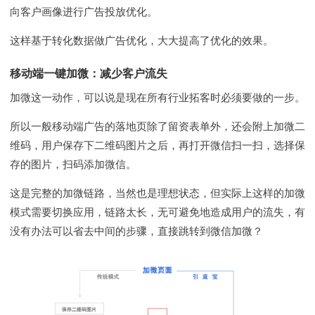
向客户画像进行广告投放优化。
这样基于转化数据做广告优化，大大提高了优化的效果。
移动端一键加微：减少客户流失
加微这一动作，可以说是现在所有行业拓客时必须要做的一步。
所以一般移动端广告的落地页除了留资表单外，还会附上加微二
维码，用户保存下二维码图片之后，再打开微信扫一扫，选择保
存的图片，扫码添加微信。
这是完整的加微链路，当然也是理想状态，但实际上这样的加微
模式需要切换应用，链路太长，无可避免地造成用户的流失，有
没有办法可以省去中间的步骤，直接跳转到微信加微？