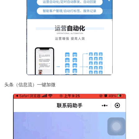
头条（信息流）一键加微