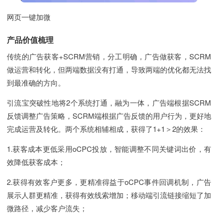
网页一键加微
产品价值梳理
传统的广告获客+SCRM营销，分工明确，广告做获客，SCRM
做运营和转化，但两端数据没有打通，导致两端的优化都无法找
到最准确的方向。
引流宝突破性地将2个系统打通，融为一体，广告端根据SCRM
反馈调整广告策略，SCRM端根据广告反馈的用户行为，更好地
完成运营及转化。两个系统相辅相成，获得了1+1＞2的效果：
1.获客成本更低采用oCPC投放，智能调整不同关键词出价，有
效降低获客成本；
2.获得有效客户更多，更精准得益于oCPC事件回调机制，广告
展示人群更精准，获得有效线索增加；移动端引流链接缩短了加
微路径，减少客户流失；