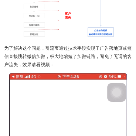
为了解决这个问题，引流宝通过技术手段实现了广告落地页或短
信直接跳转微信加微，极大地缩短了加微链路，避免了无谓的客
户流失，效果请看视频：