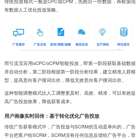
传统投放模式一般是CPC或CPM，先跑出一些数据，再根据现
有数据人工优化投放策略。
而引流宝应用oCPC/oCPM智能投放，即第一阶段获取基础数据
并自动分析，第二阶段根据第一阶段分析结果，建立精准人群模
型，提高意向客户搜词出价，降低无效意向客户搜词出价。
这种智能调整模式比人工调整更及时、高效、精准，可以有效提
高广告投放效果，降低获客成本。
用户画像实时回传：基于转化优化广告投放
传统广告获客模式中，广告投放与SCRM的互动是单向的，广告
平台把客户给SCRM，SCRM没有任何信息反馈给广告平台，导