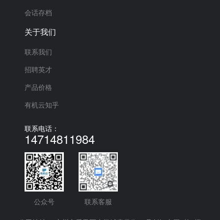
会话存档
关于我们
联系我们
招聘英才
产品价格
有机云知乎
联系电话：
14714811984
公众号
联系客服