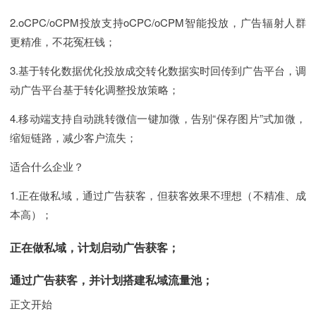
2.oCPC/oCPM投放支持oCPC/oCPM智能投放，广告辐射人群
更精准，不花冤枉钱；
3.基于转化数据优化投放成交转化数据实时回传到广告平台，调
动广告平台基于转化调整投放策略；
4.移动端支持自动跳转微信一键加微，告别“保存图片”式加微，
缩短链路，减少客户流失；
适合什么企业？
1.正在做私域，通过广告获客，但获客效果不理想（不精准、成
本高）；
正在做私域，计划启动广告获客；
通过广告获客，并计划搭建私域流量池；
正文开始