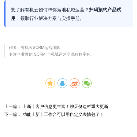
想了解有机云如何帮你落地私域运营？
扫码预约产品试
用
，领取行业解决方案与实操手册。
作者：有机云SCRM运营团队
专注企业微信 SCRM 与私域运营全流程数字化
上一篇：
上新丨客户信息更丰富！聊天侧边栏重大更新
下一篇：
功能上新丨工作台可以用自定义表情包了！