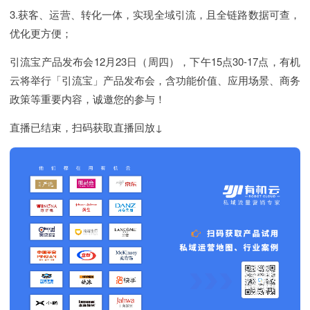
3.获客、运营、转化一体，实现全域引流，且全链路数据可查，
优化更方便；
引流宝产品发布会12月23日（周四），下午15点30-17点，有机
云将举行「引流宝」产品发布会，含功能价值、应用场景、商务
政策等重要内容，诚邀您的参与！
直播已结束，扫码获取直播回放↓