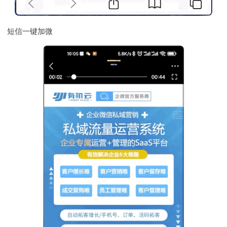
短信一键加微