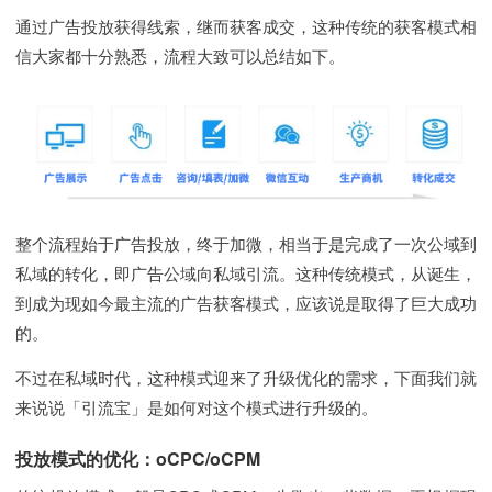
通过广告投放获得线索，继而获客成交，这种传统的获客模式相
信大家都十分熟悉，流程大致可以总结如下。
整个流程始于广告投放，终于加微，相当于是完成了一次公域到
私域的转化，即广告公域向私域引流。这种传统模式，从诞生，
到成为现如今最主流的广告获客模式，应该说是取得了巨大成功
的。
不过在私域时代，这种模式迎来了升级优化的需求，下面我们就
来说说「引流宝」是如何对这个模式进行升级的。
投放模式的优化：oCPC/oCPM