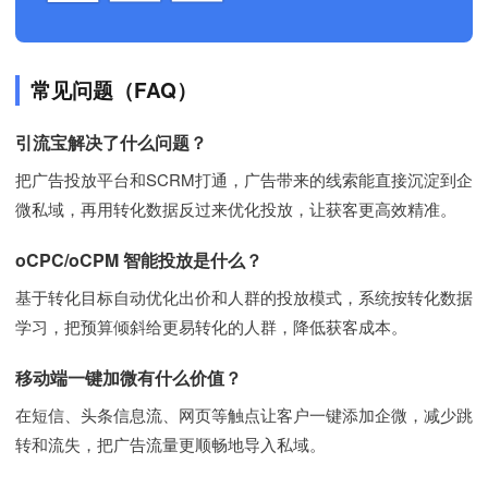
常见问题（FAQ）
引流宝解决了什么问题？
把广告投放平台和SCRM打通，广告带来的线索能直接沉淀到企
微私域，再用转化数据反过来优化投放，让获客更高效精准。
oCPC/oCPM 智能投放是什么？
基于转化目标自动优化出价和人群的投放模式，系统按转化数据
学习，把预算倾斜给更易转化的人群，降低获客成本。
移动端一键加微有什么价值？
在短信、头条信息流、网页等触点让客户一键添加企微，减少跳
转和流失，把广告流量更顺畅地导入私域。