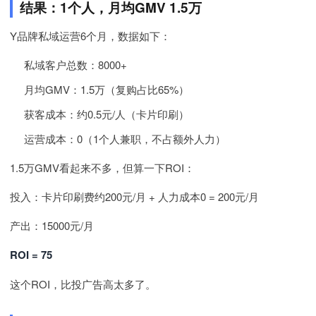
结果：1个人，月均GMV 1.5万
Y品牌私域运营6个月，数据如下：
私域客户总数：8000+
月均GMV：1.5万（复购占比65%）
获客成本：约0.5元/人（卡片印刷）
运营成本：0（1个人兼职，不占额外人力）
1.5万GMV看起来不多，但算一下ROI：
投入：卡片印刷费约200元/月 + 人力成本0 = 200元/月
产出：15000元/月
ROI = 75
这个ROI，比投广告高太多了。