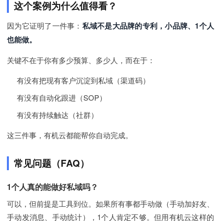
这个案例为什么值得看？
因为它证明了一件事：
私域不是大品牌的专利，小品牌、1个人
也能做。
关键不在于你有多少预算、多少人，而在于：
有没有把现有客户沉淀到私域（渠道码）
有没有自动化跟进（SOP）
有没有持续触达（社群）
这三件事，有机云都能帮你自动完成。
常见问题（FAQ）
1个人真的能做好私域吗？
可以，但前提是工具到位。如果所有事都手动做（手动加好友、
手动发消息、手动统计），1个人肯定不够。但用有机云这样的