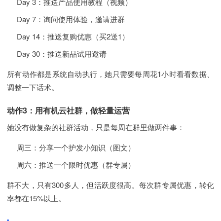
Day 3：推送产品使用教程（视频）
Day 7：询问使用体验，邀请进群
Day 14：推送复购优惠（买2送1）
Day 30：推送新品试用邀请
所有动作都是系统自动执行，她只需要每周花1小时看看数据、
调整一下话术。
动作3：用有机云社群，做轻量运营
她没有做复杂的社群活动，只是每周在群里做两件事：
周三：分享一个护发小知识（图文）
周六：推送一个限时优惠（群专属）
群不大，只有300多人，但活跃度很高。每次群专属优惠，转化
率都在15%以上。