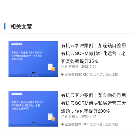
相关文章
有机云客户案例｜某连锁口腔用
有机云SCRM做精细化运营，老
客复购率提升35%
作者:
有机云
2026-7-31
企业微信SCRM, 概念科普, 应用场景
有机云客户案例｜某金融公司用
有机云SCRM解决私域运营三大
难题，转化率提升200%
作者:
有机云
2026-7-31
企业微信SCRM, 概念科普, 应用场景