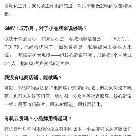
自动化工具，80%的工作系统完成，你只需要做20%的决策和调
整。
GMV 1.5万/月，对于小品牌来说够吗？
取决于你的目标。如果目标是「私域能养活自己」，1.5万/月、
ROI 75，已经很优秀了。如果目标是「私域成为主要收入来
源」，那需要扩大规模——但核心逻辑不变，只是把1个人变成
3个人、把8000客户变成8万客户。
我没有电商店铺，能做吗？
可以。Y品牌的做法是把电商客户沉淀到私域，但如果你没有电
商，也可以从线下门店、朋友圈、公众号等渠道获客。核心逻辑
一样：用渠道码获客、用SOP跟进、用社群转化。
有机云贵吗？小品牌用得起吗？
有机云针对不同规模的企业有不同版本，小品牌可以从基础版开