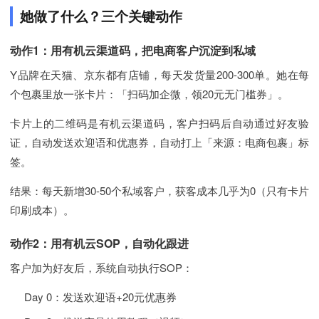
她做了什么？三个关键动作
动作1：用有机云渠道码，把电商客户沉淀到私域
Y品牌在天猫、京东都有店铺，每天发货量200-300单。她在每
个包裹里放一张卡片：「扫码加企微，领20元无门槛券」。
卡片上的二维码是有机云渠道码，客户扫码后自动通过好友验
证，自动发送欢迎语和优惠券，自动打上「来源：电商包裹」标
签。
结果：每天新增30-50个私域客户，获客成本几乎为0（只有卡片
印刷成本）。
动作2：用有机云SOP，自动化跟进
客户加为好友后，系统自动执行SOP：
Day 0：发送欢迎语+20元优惠券