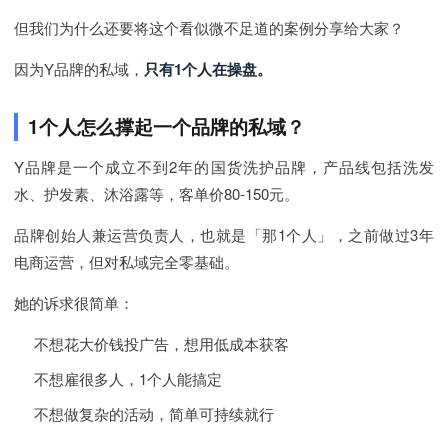
但我们为什么还要将这个看似微不足道的案例分享给大家？
因为Y品牌的私域，
只有1个人在操盘。
1个人怎么撑起一个品牌的私域？
Y品牌是一个成立不到2年的国货洗护品牌，产品线包括洗发
水、护发素、沐浴露等，客单价80-150元。
品牌创始人兼运营负责人，也就是「那1个人」，之前做过3年
电商运营，但对私域完全零基础。
她的诉求很简单：
不想花大价钱投广告，想用低成本获客
不想雇很多人，1个人能搞定
不想做复杂的活动，简单可持续就行