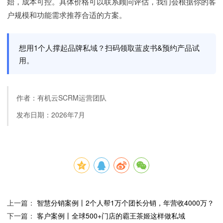
始，成本可控。具体价格可以联系顾问评估，我们会根据你的客
户规模和功能需求推荐合适的方案。
想用1个人撑起品牌私域？扫码领取蓝皮书&预约产品试
用。
作者：有机云SCRM运营团队
发布日期：2026年7月
上一篇：
智慧分销案例丨2个人帮1万个团长分销，年营收4000万？
下一篇：
客户案例丨全球500+门店的霸王茶姬这样做私域