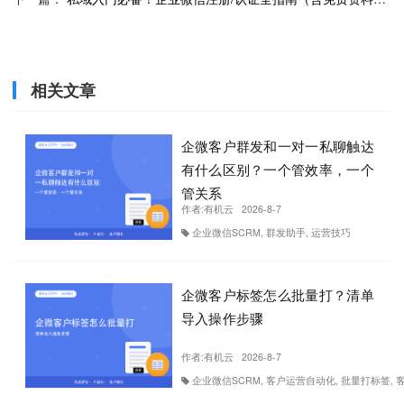
相关文章
企微客户群发和一对一私聊触达
有什么区别？一个管效率，一个
管关系
作者:
有机云
2026-8-7
企业微信SCRM, 群发助手, 运营技巧
企微客户标签怎么批量打？清单
导入操作步骤
作者:
有机云
2026-8-7
企业微信SCRM, 客户运营自动化, 批量打标签, 