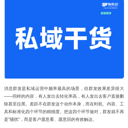
消息群发是私域运营中频率最高的场景，但群发效果差异很大
——同样的内容，有人发出去转化率高，有人发出去客户直接删
除甚至拉黑。差距不在群发这个动作本身，而在时机、内容、工
具和标准化四个环节的精细度。把这四个环节做对，群发就不再
是"骚扰"，而是客户愿意看、愿意回的有效触达。