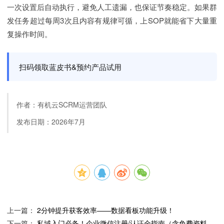
一次设置后自动执行，避免人工遗漏，也保证节奏稳定。如果群
发任务超过每周3次且内容有规律可循，上SOP就能省下大量重
复操作时间。
扫码领取蓝皮书&预约产品试用
作者：有机云SCRM运营团队
发布日期：2026年7月
上一篇：
2分钟提升获客效率——数据看板功能升级！
下一篇：
私域入门必备！企业微信注册/认证全指南（含免费资料领取）