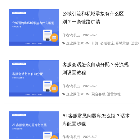
公域引流和私域承接有什么区
别？一条链路讲清
作者:
有机云
2026-8-7
企业微信SCRM, 引流, 公域引流, 私域承接, 运
客服会话怎么自动分配？分流规
则设置教程
作者:
有机云
2026-8-7
企业微信SCRM, 聚合客服, 运营教程
AI 客服常见问题库怎么搭？话术
库配置步骤
作者:
有机云
2026-8-7