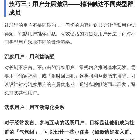
技巧三：用户分层激活——精准触达不同类型群
成员
社群里的用户不是同质的，一刀切的内容推送只会让活跃用户觉
得烦、沉默用户继续沉默。有效促活的前提是用户分层，针对不
同类型用户采取不同的激活策略。
沉默用户：用利益唤醒
对长期不发言、不点击的沉默用户，常规内容推送基本无效。需
要用「独家福利」或「限时回归礼」这类强利益刺激来唤醒。可
以设计针对沉默用户的专属优惠券，通过私聊触达而非群发，避
免打扰其他用户。
活跃用户：用互动深化关系
对于经常发言、参与互动的活跃用户，目标是让他们成为社
群的「气氛组」。可以设计一些小任务（如邀请好友入群、