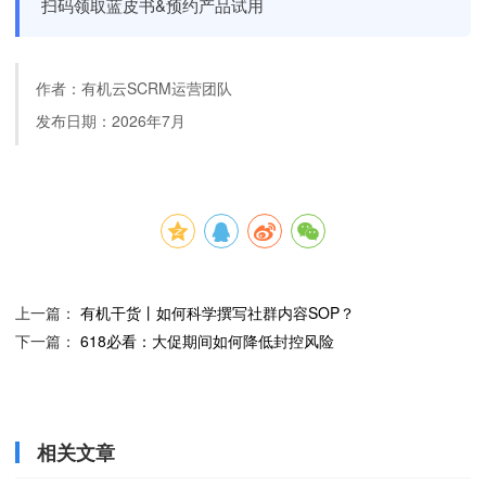
扫码领取蓝皮书&预约产品试用
作者：有机云SCRM运营团队
发布日期：2026年7月
上一篇：
有机干货丨如何科学撰写社群内容SOP？
下一篇：
618必看：大促期间如何降低封控风险
相关文章