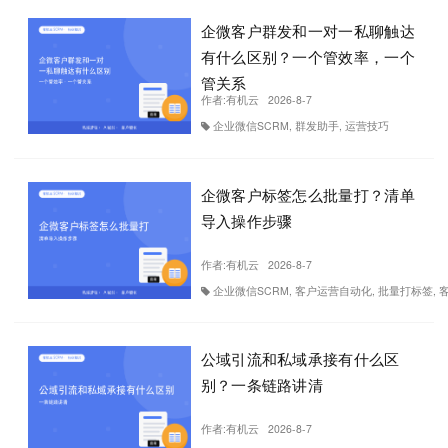
企微客户群发和一对一私聊触达
有什么区别？一个管效率，一个
管关系
作者:
有机云
2026-8-7
企业微信SCRM, 群发助手, 运营技巧
企微客户标签怎么批量打？清单
导入操作步骤
作者:
有机云
2026-8-7
企业微信SCRM, 客户运营自动化, 批量打标签, 
公域引流和私域承接有什么区
别？一条链路讲清
作者:
有机云
2026-8-7