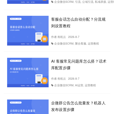
企业微信SCRM, 引流, 公域引流, 私域承接, 运
客服会话怎么自动分配？分流规
则设置教程
作者:
有机云
2026-8-7
企业微信SCRM, 聚合客服, 运营教程
AI 客服常见问题库怎么搭？话术
库配置步骤
作者:
有机云
2026-8-7
企业微信SCRM, AI运营, 运营教程
企微群公告怎么批量发？机器人
发布设置步骤