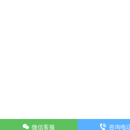
微信客服
咨询电