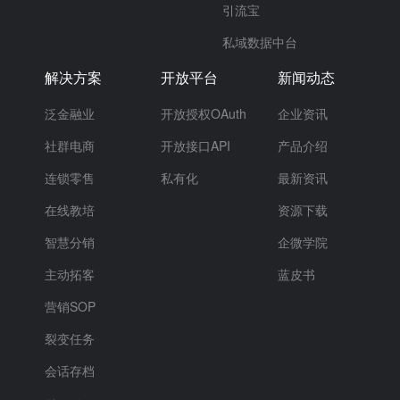
引流宝
私域数据中台
解决方案
开放平台
新闻动态
泛金融业
开放授权OAuth
企业资讯
社群电商
开放接口API
产品介绍
连锁零售
私有化
最新资讯
在线教培
资源下载
智慧分销
企微学院
主动拓客
蓝皮书
营销SOP
裂变任务
会话存档