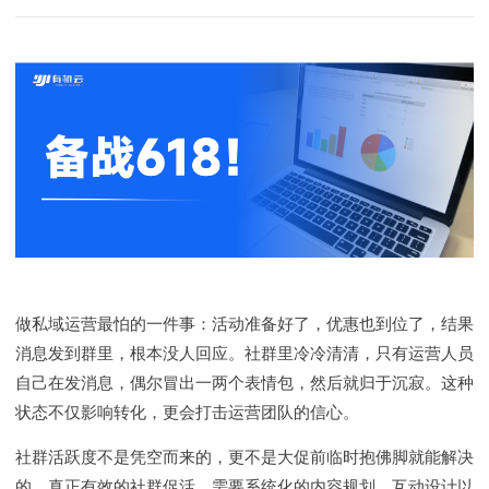
做私域运营最怕的一件事：活动准备好了，优惠也到位了，结果
消息发到群里，根本没人回应。社群里冷冷清清，只有运营人员
自己在发消息，偶尔冒出一两个表情包，然后就归于沉寂。这种
状态不仅影响转化，更会打击运营团队的信心。
社群活跃度不是凭空而来的，更不是大促前临时抱佛脚就能解决
的。真正有效的社群促活，需要系统化的内容规划、互动设计以