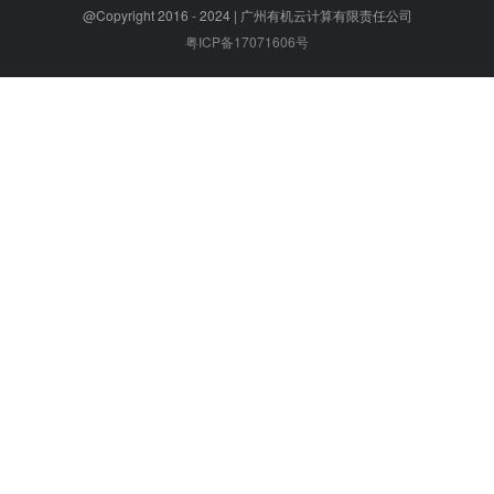
@Copyright 2016 - 2024 | 广州有机云计算有限责任公司
粤ICP备17071606号