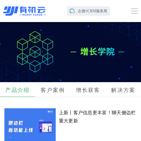
企微SCRM服务商
产品介绍
客户案例
增长获客
解决方案
上新丨客户信息更丰富！聊天侧边栏
重大更新