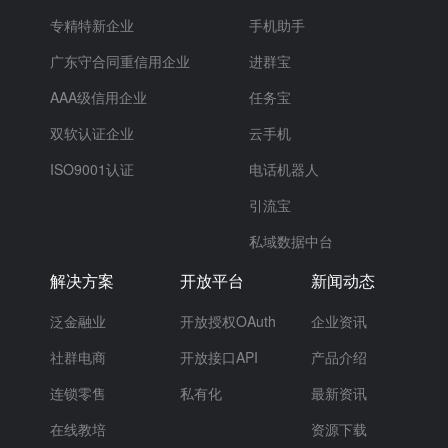
专精特新企业
手机助手
广东守合同重信用企业
进群宝
AAA级信用企业
任务宝
双软认证企业
云手机
ISO9001认证
电话机器人
引流宝
私域数据中台
解决方案
开放平台
新闻动态
泛金融业
开放授权OAuth
企业资讯
社群电商
开放接口API
产品介绍
连锁零售
私有化
最新资讯
在线教培
资源下载